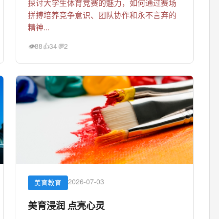
探讨大学生体育竞赛的魅力，如何通过赛场
拼搏培养竞争意识、团队协作和永不言弃的
精神...
88
34
2
👁
👍
💬
2026-07-03
美育教育
美育浸润 点亮心灵