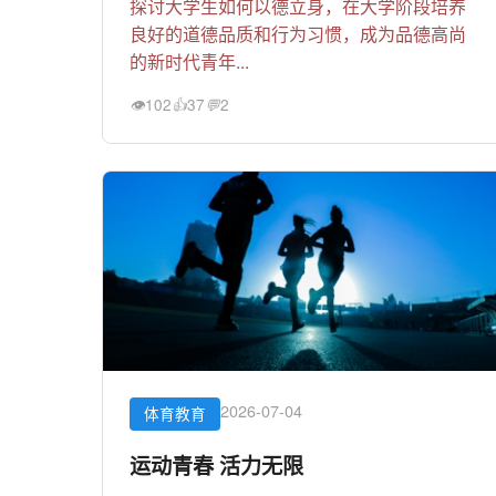
探讨大学生如何以德立身，在大学阶段培养
良好的道德品质和行为习惯，成为品德高尚
的新时代青年...
102
37
2
👁
👍
💬
2026-07-04
体育教育
运动青春 活力无限