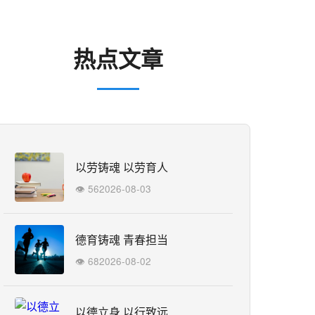
热点文章
以劳铸魂 以劳育人
👁 56
2026-08-03
德育铸魂 青春担当
👁 68
2026-08-02
以德立身 以行致远