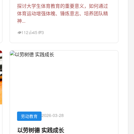
探讨大学生体育教育的重要意义，如何通过
体育运动增强体魄、锤炼意志、培养团队精
神...
112
45
3
👁
👍
💬
2026-03-28
劳动教育
以劳树德 实践成长