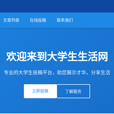
文章列表
在线投稿
联系我们
欢迎来到大学生生活网
专业的大学生投稿平台，助您展示才华，分享生活
立即投稿
了解服务