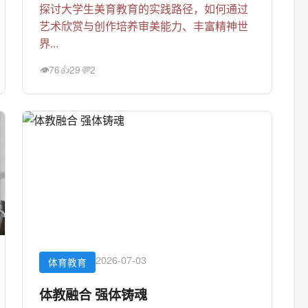
探讨大学生美育教育的实践路径，如何通过
艺术欣赏与创作培养审美能力、丰富精神世
界...
76
29
2
👁
👍
💬
2026-07-03
体育教育
体教融合 强体铸魂