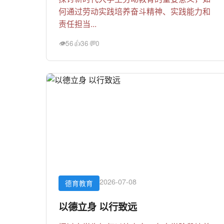
何通过劳动实践培养奋斗精神、实践能力和
责任担当...
56
36
0
👁
👍
💬
2026-07-08
德育教育
以德立身 以行致远