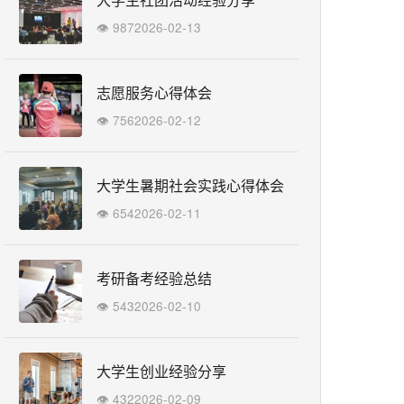
👁 987
2026-02-13
志愿服务心得体会
👁 756
2026-02-12
大学生暑期社会实践心得体会
👁 654
2026-02-11
考研备考经验总结
👁 543
2026-02-10
大学生创业经验分享
👁 432
2026-02-09