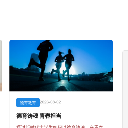
2026-08-02
德育教育
德育铸魂 青春担当
探讨新时代大学生如何以德育铸魂，在青春