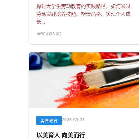
探讨大学生劳动教育的实践路径，如何通过
劳动实践培养技能、塑造品格、实现个人成
长...
89
33
2
👁
👍
💬
2026-03-28
美育教育
以美育人 向美而行