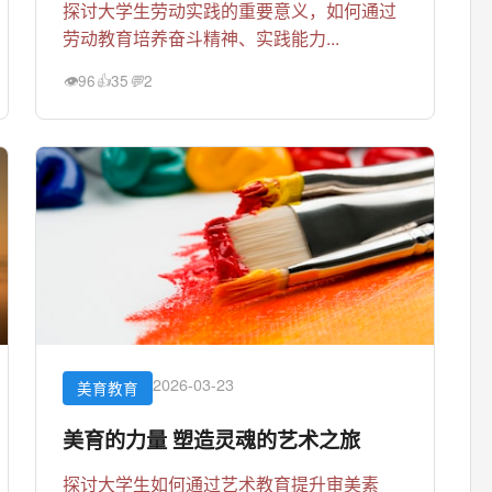
探讨大学生劳动实践的重要意义，如何通过
劳动教育培养奋斗精神、实践能力...
96
35
2
👁
👍
💬
2026-03-23
美育教育
美育的力量 塑造灵魂的艺术之旅
探讨大学生如何通过艺术教育提升审美素