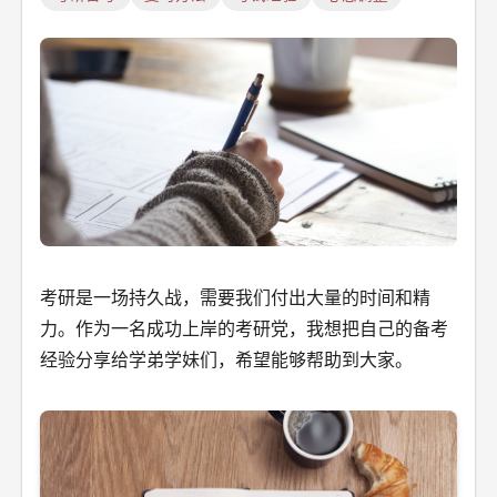
考研是一场持久战，需要我们付出大量的时间和精
力。作为一名成功上岸的考研党，我想把自己的备考
经验分享给学弟学妹们，希望能够帮助到大家。