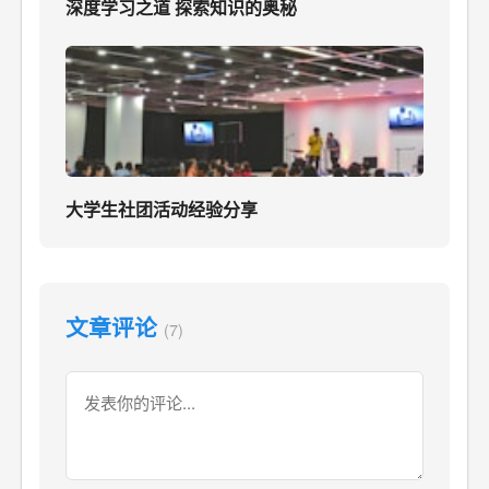
深度学习之道 探索知识的奥秘
大学生社团活动经验分享
文章评论
(7)