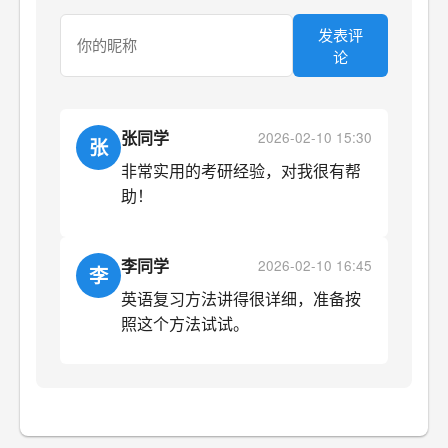
发表评
论
张同学
2026-02-10 15:30
张
非常实用的考研经验，对我很有帮
助！
李同学
2026-02-10 16:45
李
英语复习方法讲得很详细，准备按
照这个方法试试。