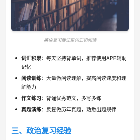
英语复习要注重词汇和阅读
词汇积累
：每天坚持背单词，推荐使用APP辅助
记忆
阅读训练
：大量做阅读理解，提高阅读速度和理
解能力
作文练习
：背诵优秀范文，多写多练
真题演练
：反复做历年真题，熟悉出题规律
三、政治复习经验