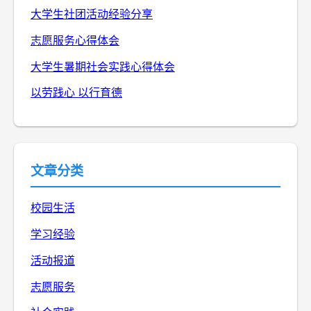
大学生社团活动经验分享
志愿服务心得体会
大学生暑期社会实践心得体会
以劳践心 以行育德
文章分类
校园生活
学习经验
活动报道
志愿服务