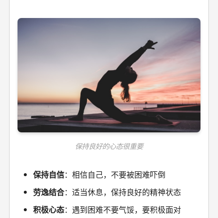
保持良好的心态很重要
保持自信
：相信自己，不要被困难吓倒
劳逸结合
：适当休息，保持良好的精神状态
积极心态
：遇到困难不要气馁，要积极面对