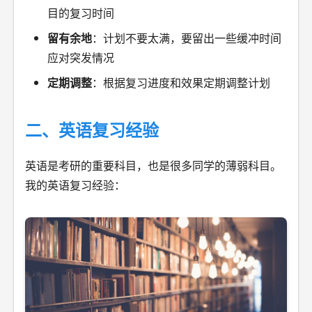
目的复习时间
留有余地
：计划不要太满，要留出一些缓冲时间
应对突发情况
定期调整
：根据复习进度和效果定期调整计划
二、英语复习经验
英语是考研的重要科目，也是很多同学的薄弱科目。
我的英语复习经验：