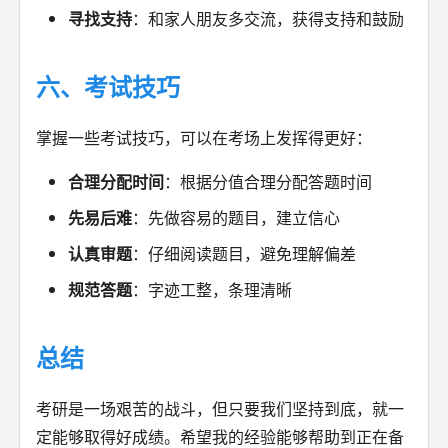
寻找支持
：和家人朋友多交流，获得支持和鼓励
六、考试技巧
掌握一些考试技巧，可以在考场上发挥得更好：
合理分配时间
：根据分值合理分配答题时间
先易后难
：先做容易的题目，建立信心
认真审题
：仔细阅读题目，避免理解偏差
规范答题
：字迹工整，条理清晰
总结
考研是一场艰苦的战斗，但只要我们坚持到底，就一
定能够取得好成绩。希望我的经验能够帮助到正在备