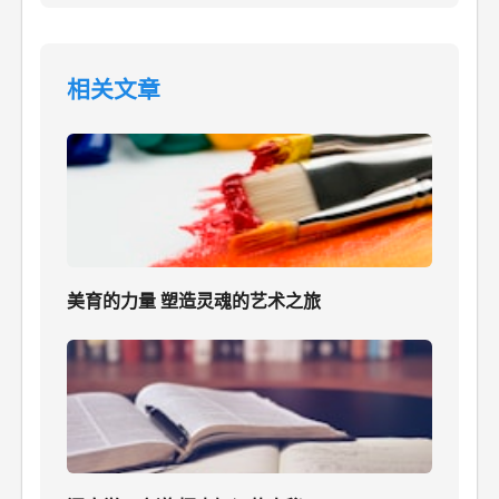
相关文章
美育的力量 塑造灵魂的艺术之旅