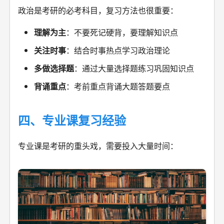
政治是考研的必考科目，复习方法也很重要：
理解为主
：不要死记硬背，要理解知识点
关注时事
：结合时事热点学习政治理论
多做选择题
：通过大量选择题练习巩固知识点
背诵重点
：考前重点背诵大题答题要点
四、专业课复习经验
专业课是考研的重头戏，需要投入大量时间：