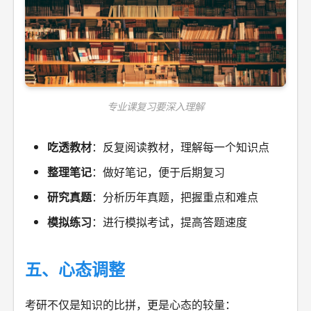
专业课复习要深入理解
吃透教材
：反复阅读教材，理解每一个知识点
整理笔记
：做好笔记，便于后期复习
研究真题
：分析历年真题，把握重点和难点
模拟练习
：进行模拟考试，提高答题速度
五、心态调整
考研不仅是知识的比拼，更是心态的较量：