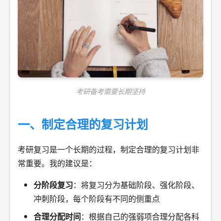
考研备考需要长期坚持
一、制定合理的复习计划
考研复习是一个长期的过程，制定合理的复习计划非
常重要。我的建议是：
分阶段复习
：将复习分为基础阶段、强化阶段、
冲刺阶段，每个阶段有不同的侧重点
合理分配时间
：根据自己的强弱项合理分配各科