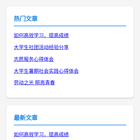
热门文章
如何高效学习，提高成绩
大学生社团活动经验分享
志愿服务心得体会
大学生暑期社会实践心得体会
劳动之光 照亮青春
最新文章
如何高效学习，提高成绩